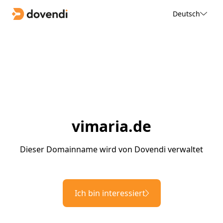
Deutsch
vimaria.de
Dieser Domainname wird von Dovendi verwaltet
Ich bin interessiert