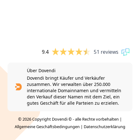
9.4
51 reviews
Über Dovendi
Dovendi bringt Käufer und Verkäufer
zusammen. Wir verwalten über 250.000
internationale Domainnamen und vermitteln
den Verkauf dieser Namen mit dem Ziel, ein
gutes Geschäft für alle Parteien zu erzielen.
© 2026 Copyright Dovendi © - alle Rechte vorbehalten |
Allgemeine Geschäftsbedingungen
|
Datenschutzerklärung